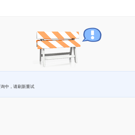
查询中，请刷新重试