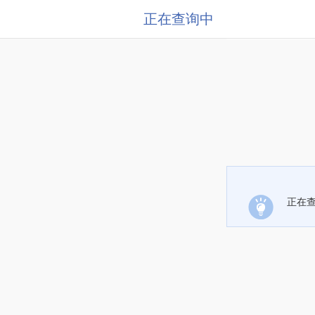
正在查询中
正在